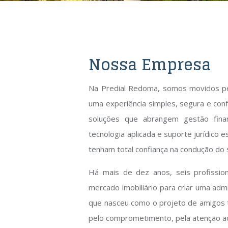
Nossa Empresa
Na Predial Redoma, somos movidos pel
uma experiência simples, segura e con
soluções que abrangem gestão financ
tecnologia aplicada e suporte jurídico 
tenham total confiança na condução do 
Há mais de dez anos, seis profissio
mercado imobiliário para criar uma adm
que nasceu como o projeto de amigos 
pelo comprometimento, pela atenção ao