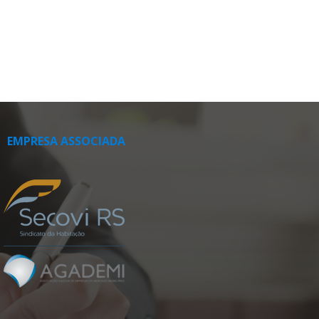
EMPRESA ASSOCIADA