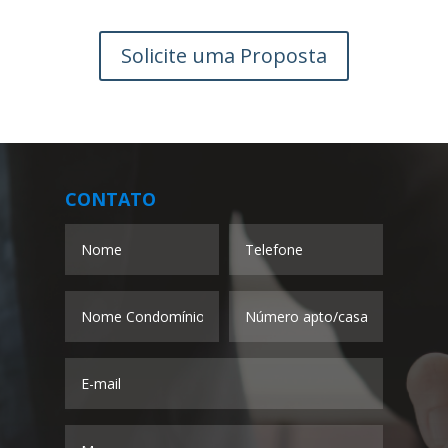
Solicite uma Proposta
CONTATO