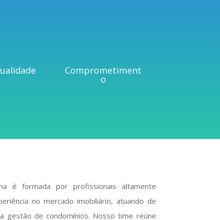
ualidade
Comprometiment
o
a é formada por profissionais altamente
eriência no mercado imobiliário, atuando de
 na gestão de condomínios. Nosso time reúne