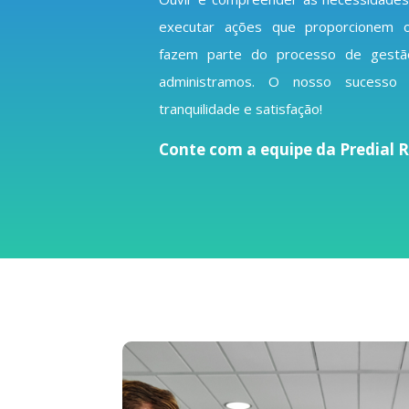
executar ações que proporcionem o
fazem parte do processo de gestã
administramos. O nosso sucess
tranquilidade e satisfação!
Conte com a equipe da Predial